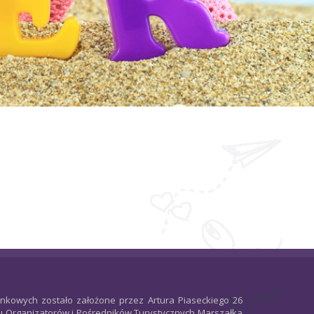
nkowych zostało założone przez Artura Piaseckiego 26
tru Organizatorów i Pośredników Turystycznych Marszałka