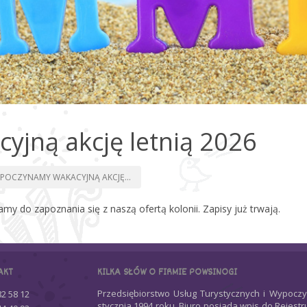
jną akcję letnią 2026
POCZYNAMY WAKACYJNĄ AKCJĘ...
y do zapoznania się z naszą ofertą kolonii. Zapisy już trwają.
AKT
KILKA SŁÓW O FIRMIE POWSINOGI
Przedsiębiorstwo Usług Turystycznych i Wypoczy
82 58 12
stycznia 1994 roku. Biuro posiada wpis do Rejes