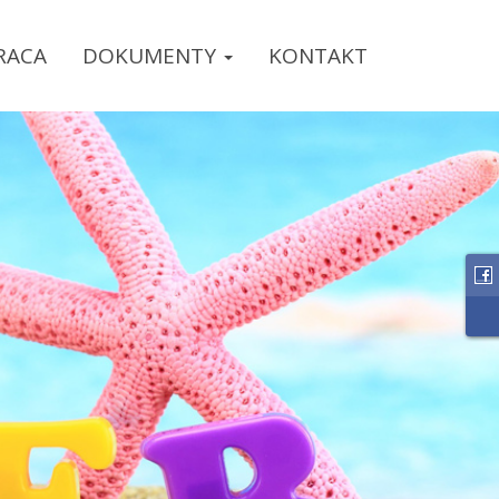
RACA
DOKUMENTY
KONTAKT