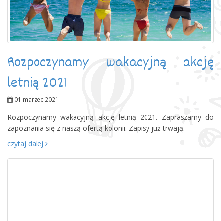
Rozpoczynamy wakacyjną akcję
letnią 2021
01 marzec 2021
Rozpoczynamy wakacyjną akcję letnią 2021. Zapraszamy do
zapoznania się z naszą ofertą kolonii. Zapisy już trwają.
czytaj dalej