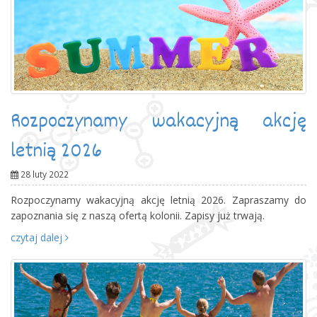
Rozpoczynamy wakacyjną akcję
letnią 2026
28 luty 2022
Rozpoczynamy wakacyjną akcję letnią 2026. Zapraszamy do
zapoznania się z naszą ofertą kolonii. Zapisy już trwają.
czytaj dalej