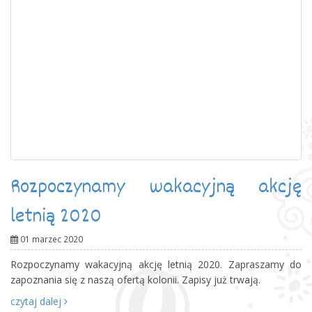
Rozpoczynamy wakacyjną akcję
letnią 2020
01 marzec 2020
Rozpoczynamy wakacyjną akcję letnią 2020. Zapraszamy do
zapoznania się z naszą ofertą kolonii. Zapisy już trwają.
czytaj dalej